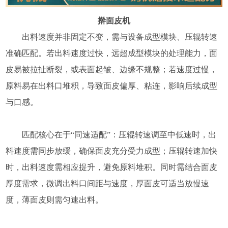
擀面皮机
出料速度并非固定不变，需与设备成型模块、压辊转速
准确匹配。若出料速度过快，远超成型模块的处理能力，面
皮易被拉扯断裂，或表面起皱、边缘不规整；若速度过慢，
原料易在出料口堆积，导致面皮偏厚、粘连，影响后续成型
与口感。
匹配核心在于“同速适配”：压辊转速调至中低速时，出
料速度需同步放缓，确保面皮充分受力成型；压辊转速加快
时，出料速度需相应提升，避免原料堆积。同时需结合面皮
厚度需求，微调出料口间距与速度，厚面皮可适当放慢速
度，薄面皮则需匀速出料。