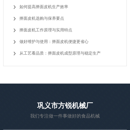
如何提高擀面皮机生产效率
擀面皮机选购与保养要点
擀面皮机工作原理与实用特点
做好维护与使用：擀面皮机便捷更省心
从工艺看品质：擀面皮机成型原理与稳定生产
巩义市方锐机械厂
我们专注做一件事做好的食品机械