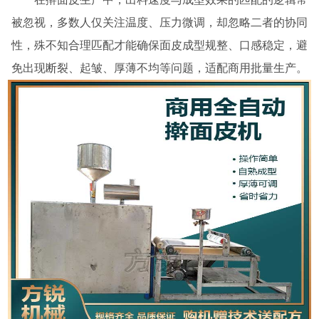
被忽视，多数人仅关注温度、压力微调，却忽略二者的协同
性，殊不知合理匹配才能确保面皮成型规整、口感稳定，避
免出现断裂、起皱、厚薄不均等问题，适配商用批量生产。