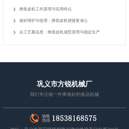
擀面皮机工作原理与实用特点
做好维护与使用：擀面皮机便捷更省心
从工艺看品质：擀面皮机成型原理与稳定生产
巩义市方锐机械厂
我们专注做一件事做好的食品机械